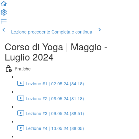
Lezione precedente
Completa e continua
Corso di Yoga | Maggio -
Luglio 2024
Pratiche
Lezione #1 | 02.05.24 (84:18)
Lezione #2 | 06.05.24 (81:18)
Lezione #3 | 09.05.24 (88:51)
Lezione #4 | 13.05.24 (88:05)