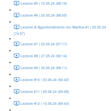
Lezione #5 | 15.05.24 (88:19)
Lezione #6 | 20.05.24 (88:05)
Lezione di Approfondimento con Martina #1 | 20.05.24
(74:57)
Lezione #7 | 23.05.24 (87:17)
Lezione #8 | 27.05.24 (90:14)
Lezione #9 | 30.05.24 (88:11)
Lezione #10 | 03.06.24 (84:42)
Lezione #11 | 05.06.24 (89:28)
Lezione #12 | 10.06.24 (89:43)