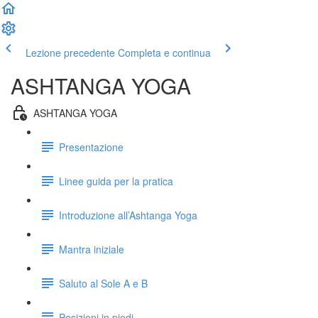
Lezione precedente
Completa e continua
ASHTANGA YOGA
ASHTANGA YOGA
Presentazione
Linee guida per la pratica
Introduzione all’Ashtanga Yoga
Mantra iniziale
Saluto al Sole A e B
Posizioni in piedi