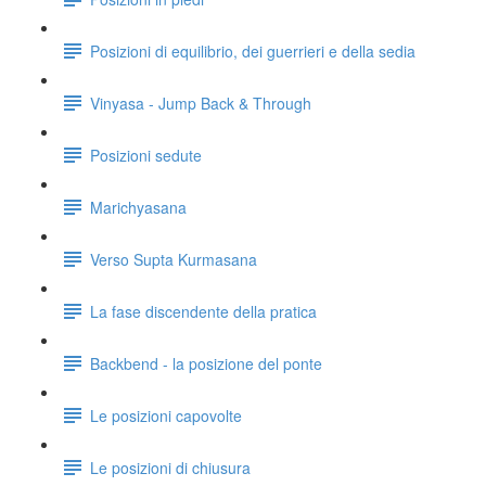
Posizioni di equilibrio, dei guerrieri e della sedia
Vinyasa - Jump Back & Through
Posizioni sedute
Marichyasana
Verso Supta Kurmasana
La fase discendente della pratica
Backbend - la posizione del ponte
Le posizioni capovolte
Le posizioni di chiusura